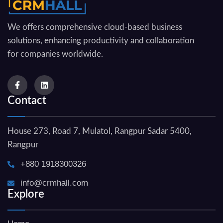
We offers comprehensive cloud-based business
solutions, enhancing productivity and collaboration
for companies worldwide.
Contact
House 273, Road 7, Mulatol, Rangpur Sadar 5400,
Rangpur
+880 1918300326
info@crmhall.com
Explore